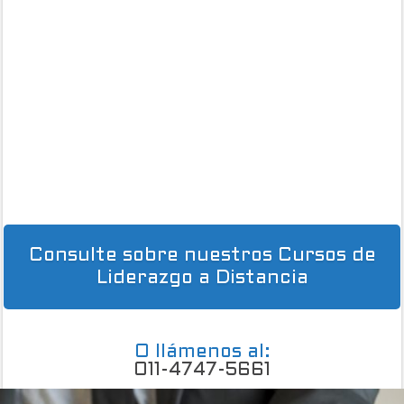
Consulte sobre nuestros Cursos de
Liderazgo a Distancia
O llámenos al:
011-4747-5661