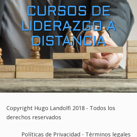
CURSOS DE
LIDERAZGO A
DISTANCIA
Copyright Hugo Landolfi 2018 - Todos los
derechos reservados
Políticas de Privacidad - Términos legales