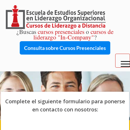
¿Buscas
cursos presenciales
o
cursos de
liderazgo "In-Company"
?
Consulta sobre Cursos Presenciales
Home
Cursos de Liderazgo Multifocal
Complete el siguiente formulario para ponerse
en contacto con nosotros: