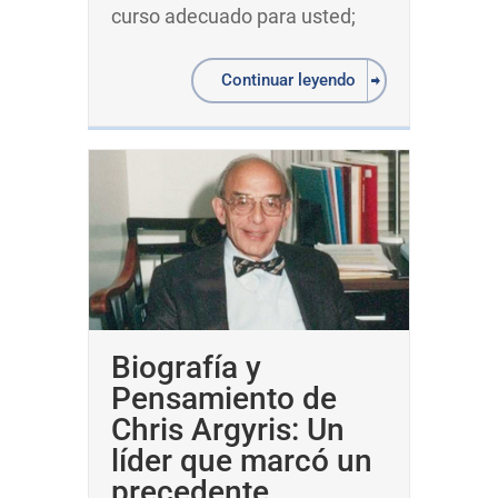
curso adecuado para usted;
Continuar leyendo
Biografía y
Pensamiento de
Chris Argyris: Un
líder que marcó un
precedente