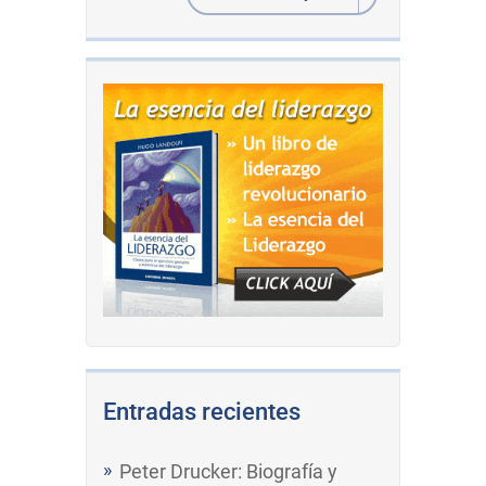
Entradas recientes
Peter Drucker: Biografía y