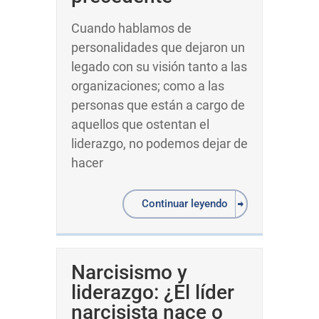
Cuando hablamos de
personalidades que dejaron un
legado con su visión tanto a las
organizaciones; como a las
personas que están a cargo de
aquellos que ostentan el
liderazgo, no podemos dejar de
hacer
Continuar leyendo
Narcisismo y
liderazgo: ¿El líder
narcisista nace o