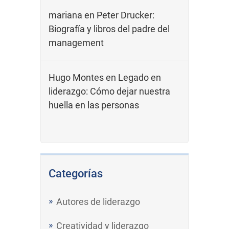
mariana
en
Peter Drucker:
Biografía y libros del padre del
management
Hugo Montes
en
Legado en
liderazgo: Cómo dejar nuestra
huella en las personas
Categorías
Autores de liderazgo
Creatividad y liderazgo