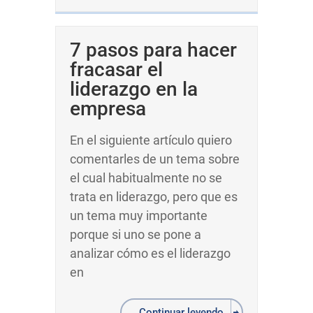
7 pasos para hacer
fracasar el
liderazgo en la
empresa
En el siguiente artículo quiero
comentarles de un tema sobre
el cual habitualmente no se
trata en liderazgo, pero que es
un tema muy importante
porque si uno se pone a
analizar cómo es el liderazgo
en
Continuar leyendo