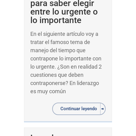
para saber elegir
entre lo urgente o
lo importante
En el siguiente artículo voy a
tratar el famoso tema de
manejo del tiempo que
contrapone lo importante con
lo urgente. ¿Son en realidad 2
cuestiones que deben
contraponerse? En liderazgo
es muy común
Continuar leyendo