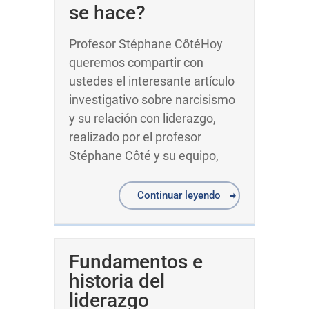
se hace?
Profesor Stéphane CôtéHoy
queremos compartir con
ustedes el interesante artículo
investigativo sobre narcisismo
y su relación con liderazgo,
realizado por el profesor
Stéphane Côté y su equipo,
Continuar leyendo
Fundamentos e
historia del
liderazgo