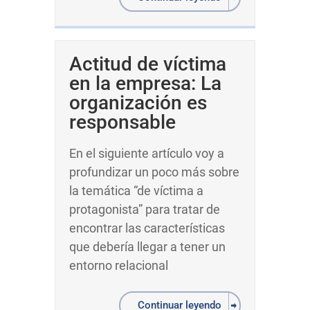
Actitud de víctima
en la empresa: La
organización es
responsable
En el siguiente artículo voy a
profundizar un poco más sobre
la temática “de víctima a
protagonista” para tratar de
encontrar las características
que debería llegar a tener un
entorno relacional
Continuar leyendo