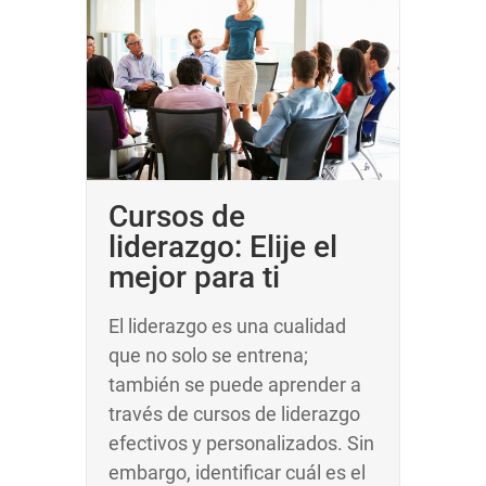
Cursos de
liderazgo: Elije el
mejor para ti
El liderazgo es una cualidad
que no solo se entrena;
también se puede aprender a
través de cursos de liderazgo
efectivos y personalizados. Sin
embargo, identificar cuál es el