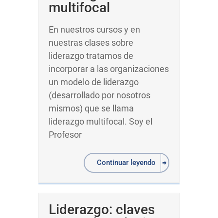
multifocal
En nuestros cursos y en
nuestras clases sobre
liderazgo tratamos de
incorporar a las organizaciones
un modelo de liderazgo
(desarrollado por nosotros
mismos) que se llama
liderazgo multifocal. Soy el
Profesor
Continuar leyendo
Liderazgo: claves