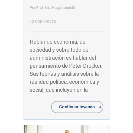
Por
Prof. Lic. Hugo Landolfi
/
3 COMMENTS
Hablar de economía, de
sociedad y sobre todo de
administración es hablar del
pensamiento de Peter Drucker.
Sus teorías y análisis sobre la
realidad política, económica y
social; que incluyen en la
Continuar leyendo