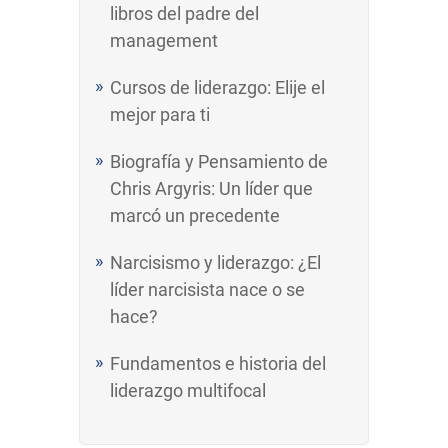
libros del padre del
management
Cursos de liderazgo: Elije el
mejor para ti
Biografía y Pensamiento de
Chris Argyris: Un líder que
marcó un precedente
Narcisismo y liderazgo: ¿El
líder narcisista nace o se
hace?
Fundamentos e historia del
liderazgo multifocal