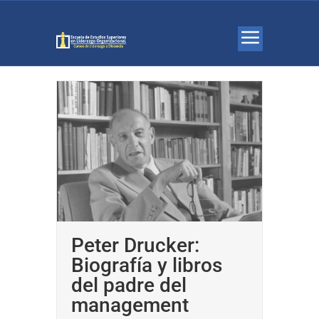
Peter Drucker:
Biografía y libros
del padre del
management