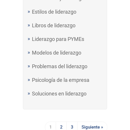
Estilos de liderazgo
Libros de liderazgo
Liderazgo para PYMEs
Modelos de liderazgo
Problemas del liderazgo
Psicología de la empresa
Soluciones en liderazgo
1
2
3
Siguiente »