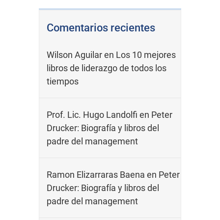
Comentarios recientes
Wilson Aguilar
en
Los 10 mejores
libros de liderazgo de todos los
tiempos
Prof. Lic. Hugo Landolfi
en
Peter
Drucker: Biografía y libros del
padre del management
Ramon Elizarraras Baena
en
Peter
Drucker: Biografía y libros del
padre del management