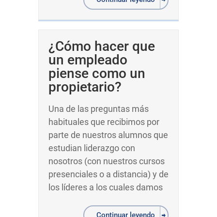
¿Cómo hacer que
un empleado
piense como un
propietario?
Una de las preguntas más
habituales que recibimos por
parte de nuestros alumnos que
estudian liderazgo con
nosotros (con nuestros cursos
presenciales o a distancia) y de
los líderes a los cuales damos
Continuar leyendo