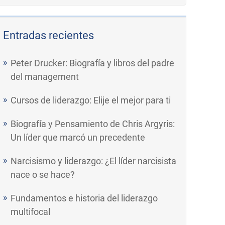
Entradas recientes
Peter Drucker: Biografía y libros del padre
del management
Cursos de liderazgo: Elije el mejor para ti
Biografía y Pensamiento de Chris Argyris:
Un líder que marcó un precedente
Narcisismo y liderazgo: ¿El líder narcisista
nace o se hace?
Fundamentos e historia del liderazgo
multifocal