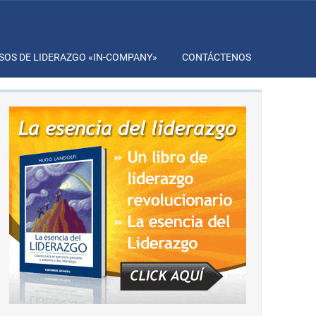
SOS DE LIDERAZGO «IN-COMPANY»
CONTÁCTENOS