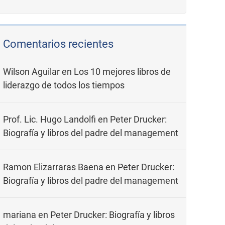
Comentarios recientes
Wilson Aguilar
en
Los 10 mejores libros de
liderazgo de todos los tiempos
Prof. Lic. Hugo Landolfi
en
Peter Drucker:
Biografía y libros del padre del management
Ramon Elizarraras Baena
en
Peter Drucker:
Biografía y libros del padre del management
mariana
en
Peter Drucker: Biografía y libros