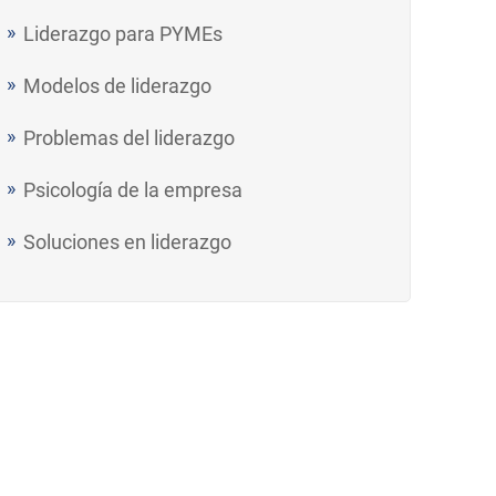
Liderazgo para PYMEs
Modelos de liderazgo
Problemas del liderazgo
Psicología de la empresa
Soluciones en liderazgo