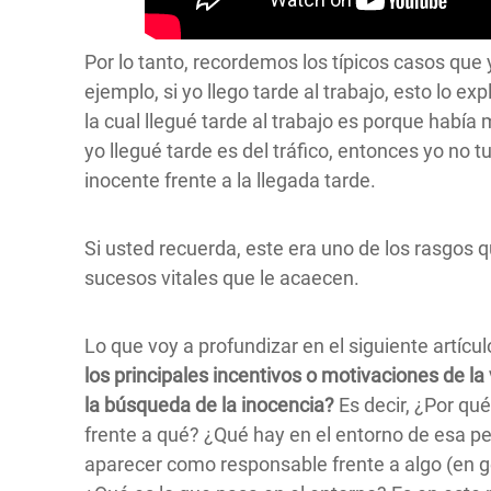
Por lo tanto, recordemos los típicos casos que
ejemplo, si yo llego tarde al trabajo, esto lo e
la cual llegué tarde al trabajo es porque había m
yo llegué tarde es del tráfico, entonces yo no 
inocente frente a la llegada tarde.
Si usted recuerda, este era uno de los rasgos qu
sucesos vitales que le acaecen.
Lo que voy a profundizar en el siguiente artícul
los principales incentivos o motivaciones de la 
la búsqueda de la inocencia?
Es decir, ¿Por qué
frente a qué? ¿Qué hay en el entorno de esa p
aparecer como responsable frente a algo (en g