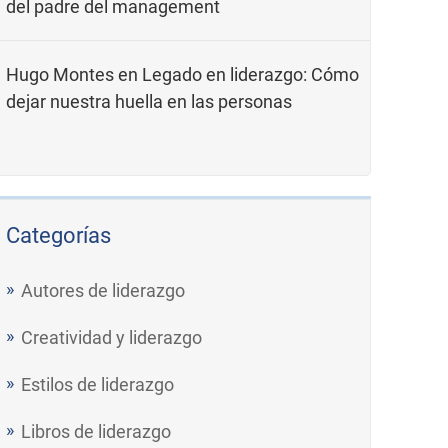
del padre del management
Hugo Montes
en
Legado en liderazgo: Cómo
dejar nuestra huella en las personas
Categorías
Autores de liderazgo
Creatividad y liderazgo
Estilos de liderazgo
Libros de liderazgo